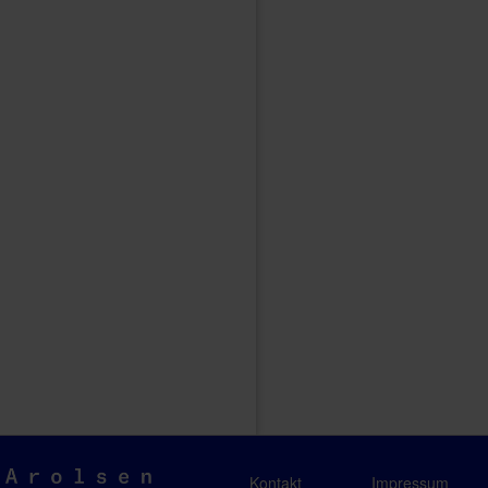
Arolsen
Kontakt
Impressum