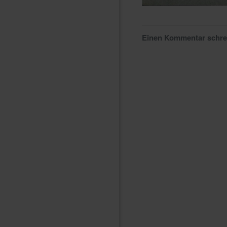
Einen Kommentar schr