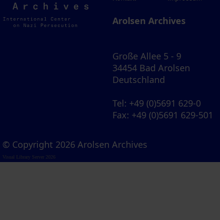
Archives
Arolsen Archives
Große Allee 5 - 9
34454 Bad Arolsen
Deutschland
Tel
: +49 (0)5691 629-0
Fax
: +49 (0)5691 629-501
© Copyright 2026 Arolsen Archives
Visual Library Server 2026