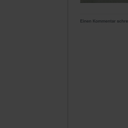
Einen Kommentar schr