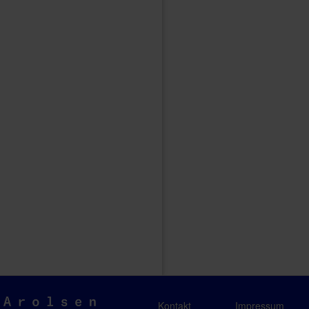
Arolsen
Kontakt
Impressum