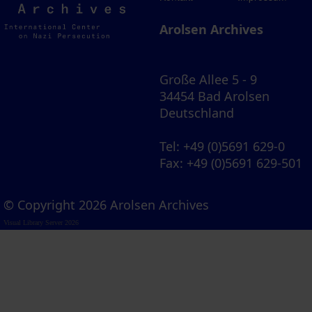
Archives
Arolsen Archives
Große Allee 5 - 9
34454 Bad Arolsen
Deutschland
Tel
: +49 (0)5691 629-0
Fax
: +49 (0)5691 629-501
© Copyright 2026 Arolsen Archives
Visual Library Server 2026