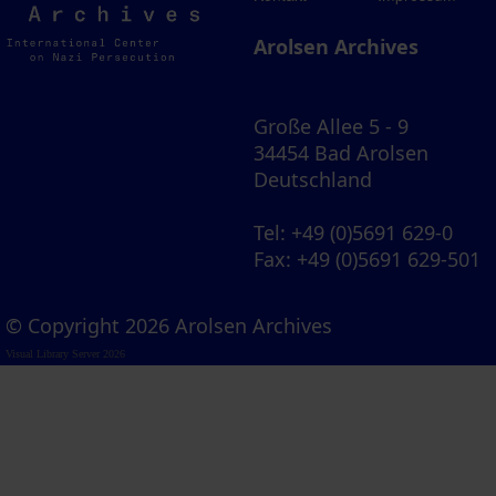
Archives
Arolsen Archives
Große Allee 5 - 9
34454 Bad Arolsen
Deutschland
Tel
: +49 (0)5691 629-0
Fax
: +49 (0)5691 629-501
© Copyright 2026 Arolsen Archives
Visual Library Server 2026