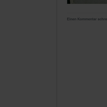
Einen Kommentar schr