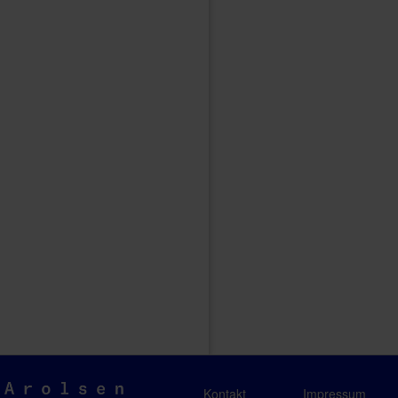
Arolsen
Kontakt
Impressum