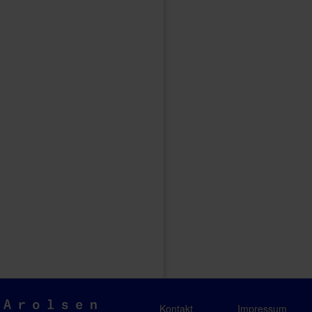
Arolsen
Kontakt
Impressum