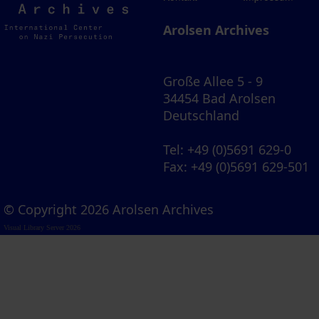
Archives
Arolsen Archives
Große Allee 5 - 9
34454 Bad Arolsen
Deutschland
Tel
: +49 (0)5691 629-0
Fax
: +49 (0)5691 629-501
© Copyright 2026 Arolsen Archives
Visual Library Server 2026