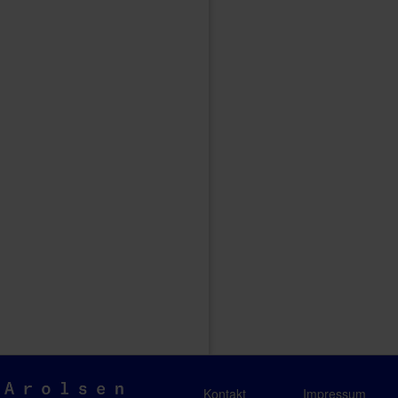
Arolsen
Kontakt
Impressum