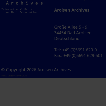
Archives
Arolsen Archives
Große Allee 5 - 9
34454 Bad Arolsen
Deutschland
Tel
: +49 (0)5691 629-0
Fax
: +49 (0)5691 629-501
© Copyright 2026 Arolsen Archives
Visual Library Server 2026