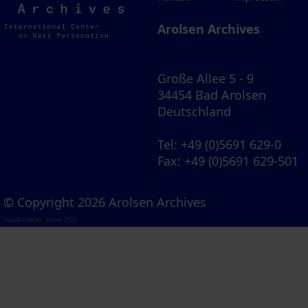
Archives
Arolsen Archives
Große Allee 5 - 9
34454 Bad Arolsen
Deutschland
Tel
: +49 (0)5691 629-0
Fax
: +49 (0)5691 629-501
© Copyright 2026 Arolsen Archives
Visual Library Server 2026