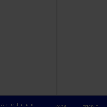
Arolsen
Kontakt
Impressum