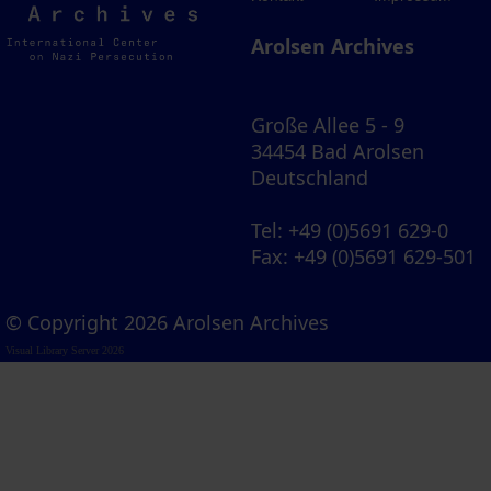
Archives
Arolsen Archives
Große Allee 5 - 9
34454 Bad Arolsen
Deutschland
Tel
: +49 (0)5691 629-0
Fax
: +49 (0)5691 629-501
© Copyright 2026 Arolsen Archives
Visual Library Server 2026