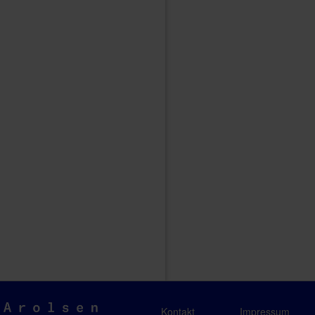
Arolsen
Kontakt
Impressum