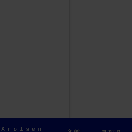
Arolsen
Kontakt
Impressum