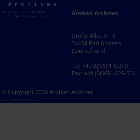
Archives
Arolsen Archives
Große Allee 5 - 9
34454 Bad Arolsen
Deutschland
Tel
: +49 (0)5691 629-0
Fax
: +49 (0)5691 629-501
© Copyright 2026 Arolsen Archives
Visual Library Server 2026