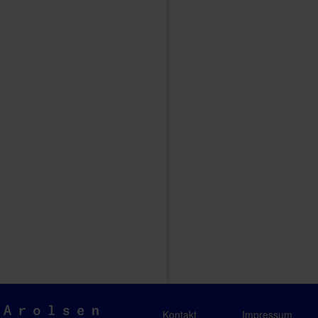
Arolsen
Kontakt
Impressum