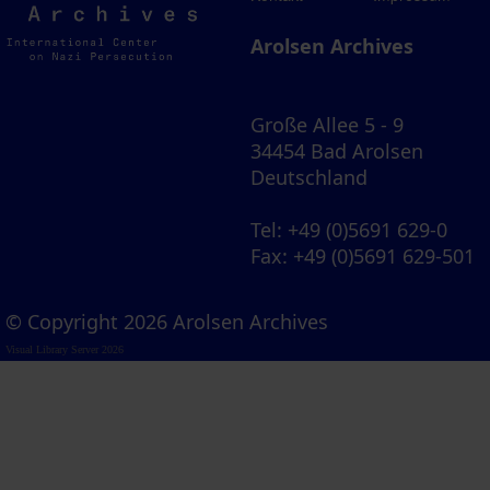
Archives
Arolsen Archives
Große Allee 5 - 9
34454 Bad Arolsen
Deutschland
Tel
: +49 (0)5691 629-0
Fax
: +49 (0)5691 629-501
© Copyright 2026 Arolsen Archives
Visual Library Server 2026