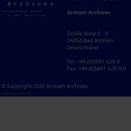
Archives
Arolsen Archives
Große Allee 5 - 9
34454 Bad Arolsen
Deutschland
Tel
: +49 (0)5691 629-0
Fax
: +49 (0)5691 629-501
© Copyright 2026 Arolsen Archives
Visual Library Server 2026