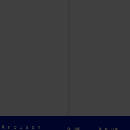
Arolsen
Kontakt
Impressum