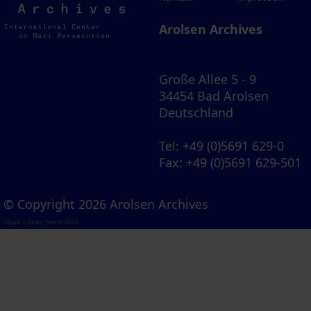
Archives
Arolsen Archives
Große Allee 5 - 9
34454 Bad Arolsen
Deutschland
Tel
: +49 (0)5691 629-0
Fax
: +49 (0)5691 629-501
© Copyright 2026 Arolsen Archives
Visual Library Server 2026