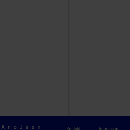
Arolsen
Kontakt
Impressum