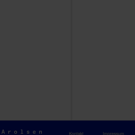
Arolsen
Kontakt
Impressum