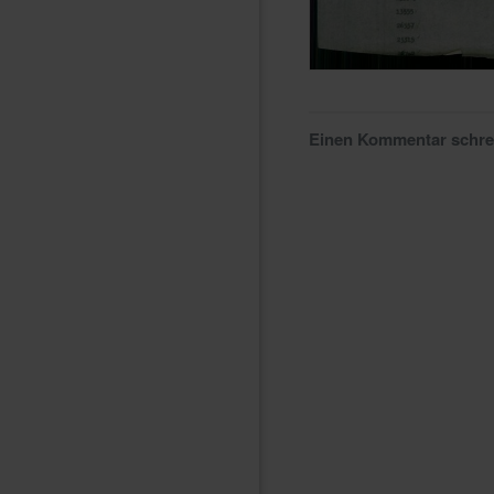
Einen Kommentar schr