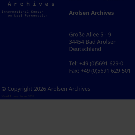
Archives
Arolsen Archives
Große Allee 5 - 9
34454 Bad Arolsen
Deutschland
Tel
: +49 (0)5691 629-0
Fax
: +49 (0)5691 629-501
© Copyright 2026 Arolsen Archives
Visual Library Server 2026