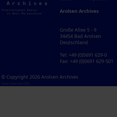
Archives
Arolsen Archives
Große Allee 5 - 9
34454 Bad Arolsen
Deutschland
Tel
: +49 (0)5691 629-0
Fax
: +49 (0)5691 629-501
© Copyright 2026 Arolsen Archives
Visual Library Server 2026