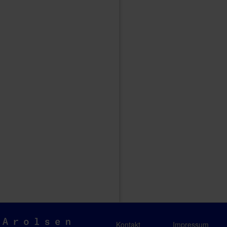
Arolsen
Kontakt
Impressum