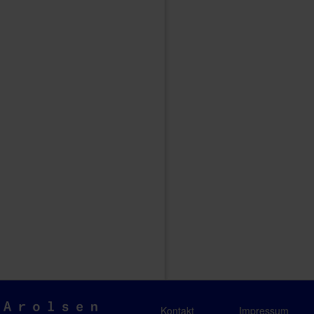
Arolsen
Kontakt
Impressum