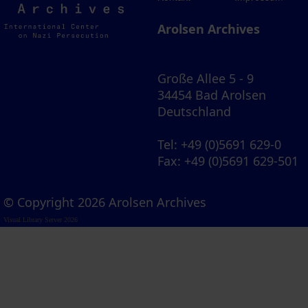
Archives
Arolsen Archives
Große Allee 5 - 9
34454 Bad Arolsen
Deutschland
Tel
: +49 (0)5691 629-0
Fax
: +49 (0)5691 629-501
© Copyright 2026 Arolsen Archives
Visual Library Server 2026