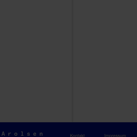
Arolsen
Kontakt
Impressum