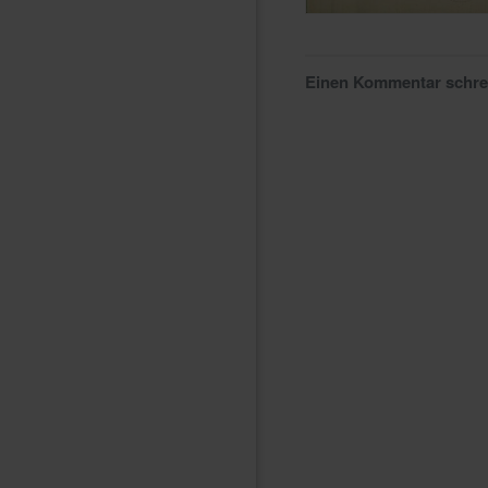
Einen Kommentar schr