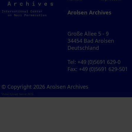
Archives
Arolsen Archives
Große Allee 5 - 9
34454 Bad Arolsen
Deutschland
Tel
: +49 (0)5691 629-0
Fax
: +49 (0)5691 629-501
© Copyright 2026 Arolsen Archives
Visual Library Server 2026