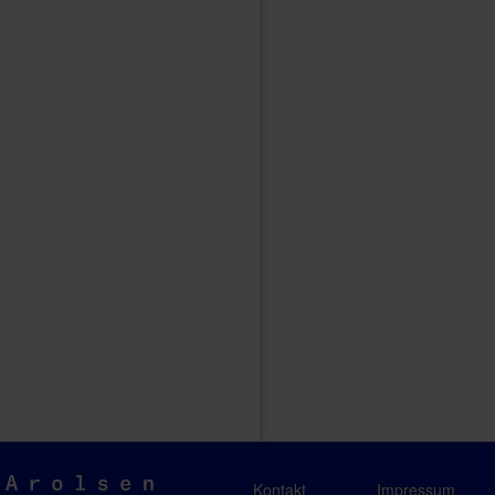
Arolsen
Kontakt
Impressum