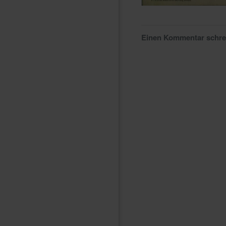
Einen Kommentar schr