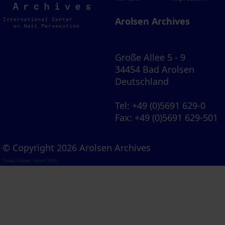
Archives
Arolsen Archives
Große Allee 5 - 9
34454 Bad Arolsen
Deutschland
Tel
: +49 (0)5691 629-0
Fax
: +49 (0)5691 629-501
© Copyright 2026 Arolsen Archives
Visual Library Server 2026