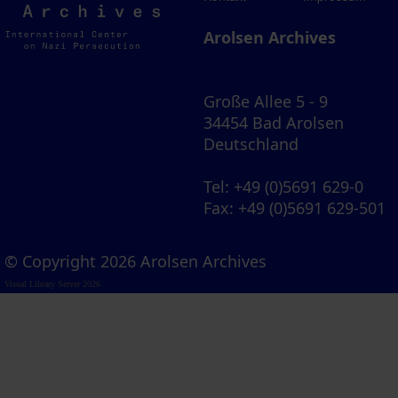
Archives
Arolsen Archives
Große Allee 5 - 9
34454 Bad Arolsen
Deutschland
Tel
: +49 (0)5691 629-0
Fax
: +49 (0)5691 629-501
© Copyright 2026 Arolsen Archives
Visual Library Server 2026