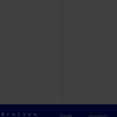
Arolsen
Kontakt
Impressum