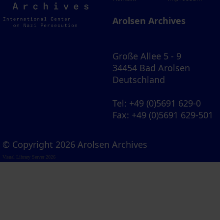
Archives
Arolsen Archives
Große Allee 5 - 9
34454 Bad Arolsen
Deutschland
Tel
: +49 (0)5691 629-0
Fax
: +49 (0)5691 629-501
© Copyright 2026 Arolsen Archives
Visual Library Server 2026