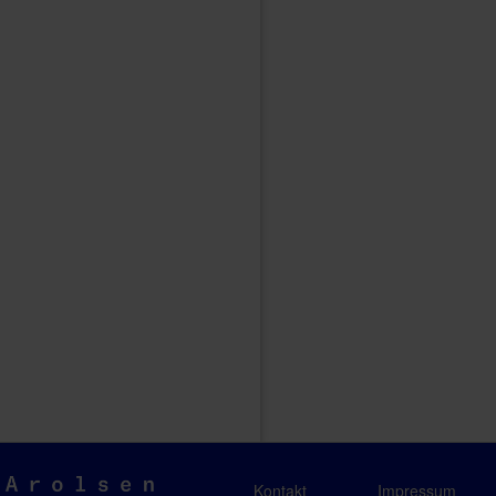
Arolsen
Kontakt
Impressum