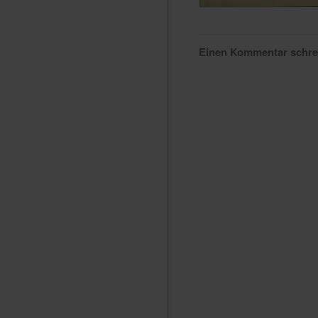
Einen Kommentar schr