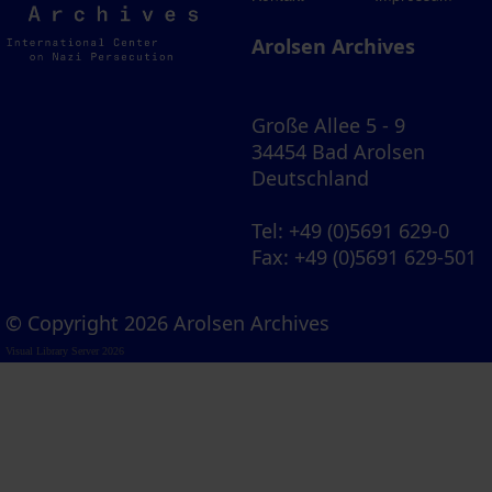
Archives
Arolsen Archives
Große Allee 5 - 9
34454 Bad Arolsen
Deutschland
Tel
: +49 (0)5691 629-0
Fax
: +49 (0)5691 629-501
© Copyright 2026 Arolsen Archives
Visual Library Server 2026