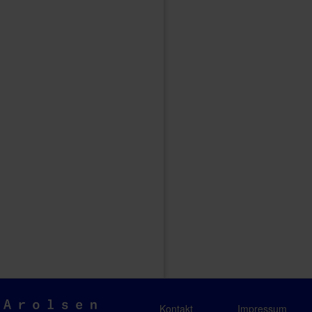
Arolsen
Kontakt
Impressum