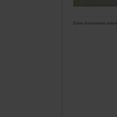
Einen Kommentar schr