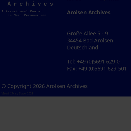
Archives
Arolsen Archives
Große Allee 5 - 9
34454 Bad Arolsen
Deutschland
Tel
: +49 (0)5691 629-0
Fax
: +49 (0)5691 629-501
© Copyright 2026 Arolsen Archives
Visual Library Server 2026