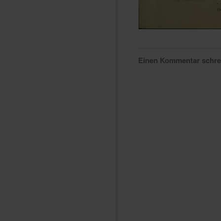
Einen Kommentar schr