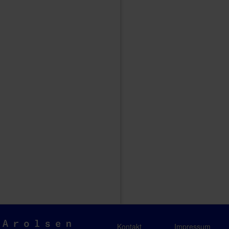
Arolsen
Kontakt
Impressum