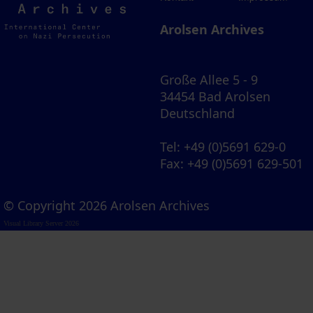
Archives
Arolsen Archives
Große Allee 5 - 9
34454 Bad Arolsen
Deutschland
Tel
: +49 (0)5691 629-0
Fax
: +49 (0)5691 629-501
© Copyright 2026 Arolsen Archives
Visual Library Server 2026