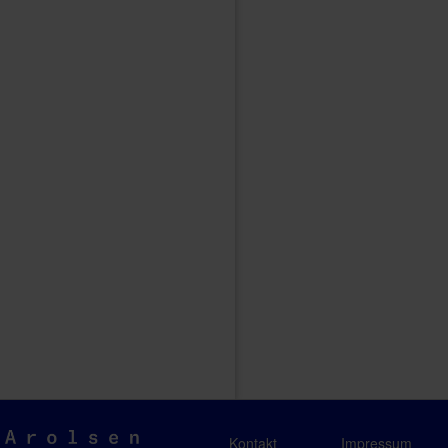
Arolsen
Kontakt
Impressum