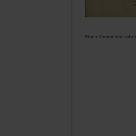
Einen Kommentar schr