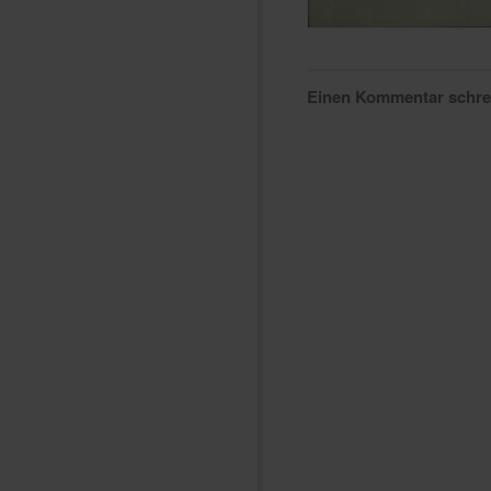
Einen Kommentar schr