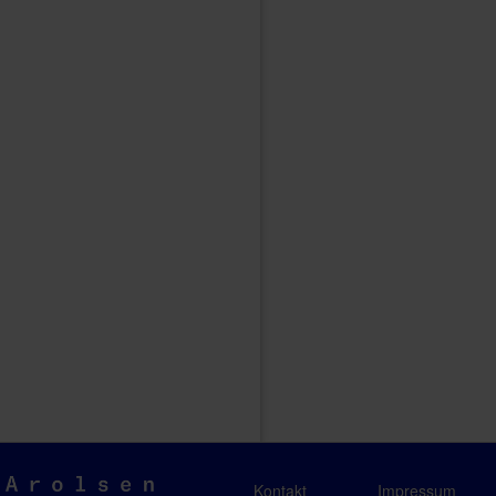
Arolsen
Kontakt
Impressum