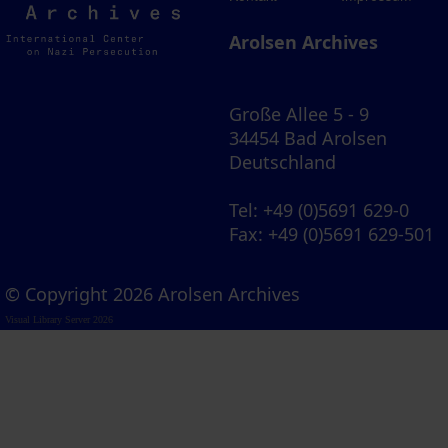
Archives
Arolsen Archives
Große Allee 5 - 9
34454 Bad Arolsen
Deutschland
Tel
: +49 (0)5691 629-0
Fax
: +49 (0)5691 629-501
© Copyright 2026 Arolsen Archives
Visual Library Server 2026