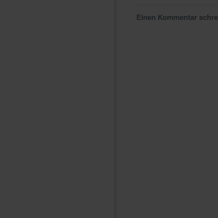
Einen Kommentar schr