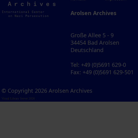
Archives
Arolsen Archives
Große Allee 5 - 9
34454 Bad Arolsen
Deutschland
Tel
: +49 (0)5691 629-0
Fax
: +49 (0)5691 629-501
© Copyright 2026 Arolsen Archives
Visual Library Server 2026