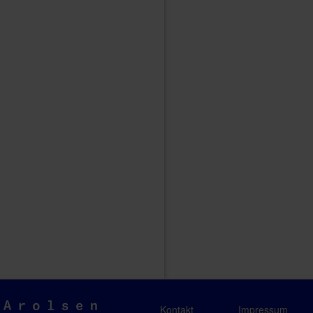
Arolsen
Kontakt
Impressum