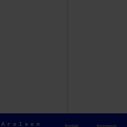
Arolsen
Kontakt
Impressum