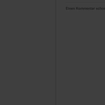
Einen Kommentar schr