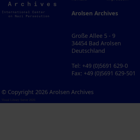
Archives
Arolsen Archives
Große Allee 5 - 9
34454 Bad Arolsen
Deutschland
Tel
: +49 (0)5691 629-0
Fax
: +49 (0)5691 629-501
© Copyright 2026 Arolsen Archives
Visual Library Server 2026