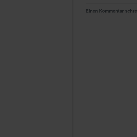
Einen Kommentar schr