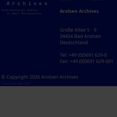
Archives
Arolsen Archives
Große Allee 5 - 9
34454 Bad Arolsen
Deutschland
Tel
: +49 (0)5691 629-0
Fax
: +49 (0)5691 629-501
© Copyright 2026 Arolsen Archives
Visual Library Server 2026