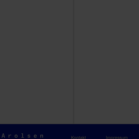
Arolsen
Kontakt
Impressum