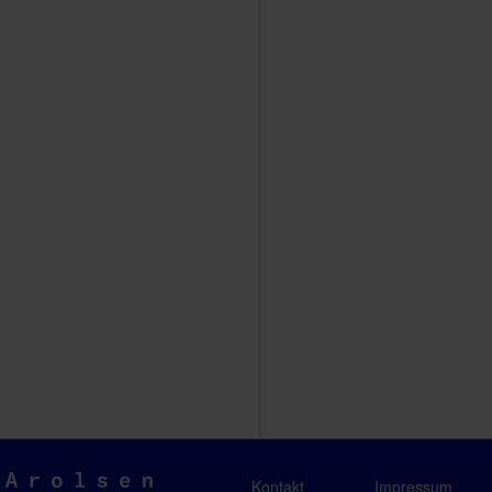
Arolsen
Kontakt
Impressum