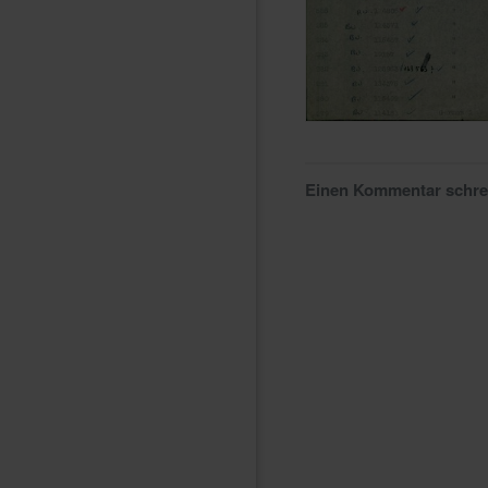
Einen Kommentar schr