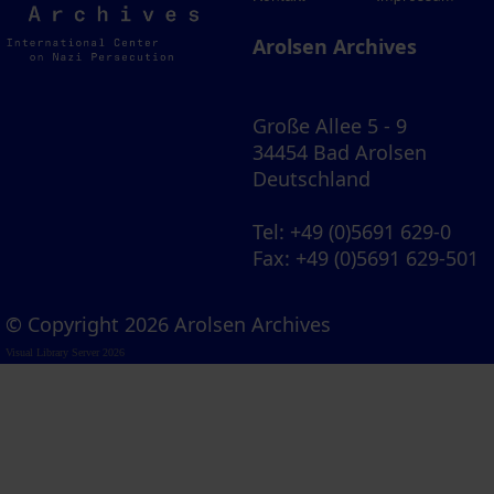
Archives
Arolsen Archives
Große Allee 5 - 9
34454 Bad Arolsen
Deutschland
Tel
: +49 (0)5691 629-0
Fax
: +49 (0)5691 629-501
© Copyright 2026 Arolsen Archives
Visual Library Server 2026