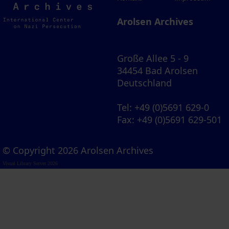
Archives
Arolsen Archives
Große Allee 5 - 9
34454 Bad Arolsen
Deutschland
Tel
: +49 (0)5691 629-0
Fax
: +49 (0)5691 629-501
© Copyright 2026 Arolsen Archives
Visual Library Server 2026