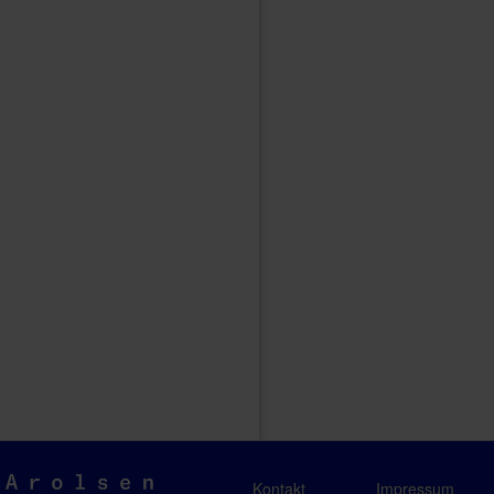
Arolsen
Kontakt
Impressum