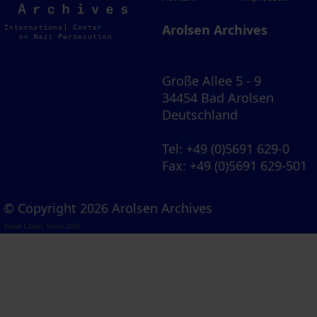
Archives
Arolsen Archives
Große Allee 5 - 9
34454 Bad Arolsen
Deutschland
Tel
: +49 (0)5691 629-0
Fax
: +49 (0)5691 629-501
© Copyright 2026 Arolsen Archives
Visual Library Server 2026