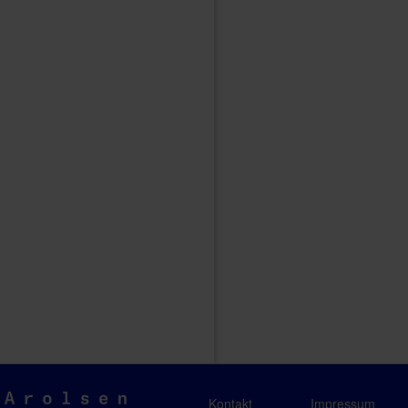
Arolsen
Kontakt
Impressum