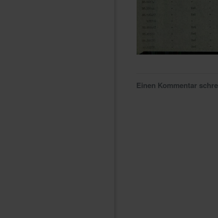
Einen Kommentar schr