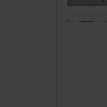
Einen Kommentar schr