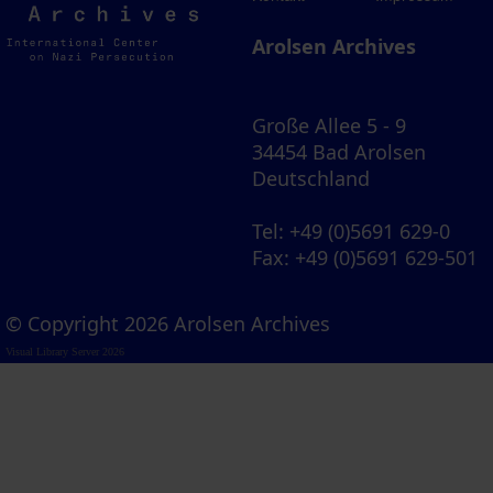
Archives
Arolsen Archives
Große Allee 5 - 9
34454 Bad Arolsen
Deutschland
Tel
: +49 (0)5691 629-0
Fax
: +49 (0)5691 629-501
© Copyright 2026 Arolsen Archives
Visual Library Server 2026