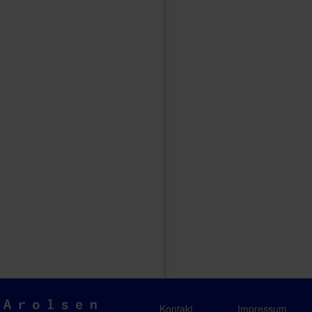
Arolsen
Kontakt
Impressum