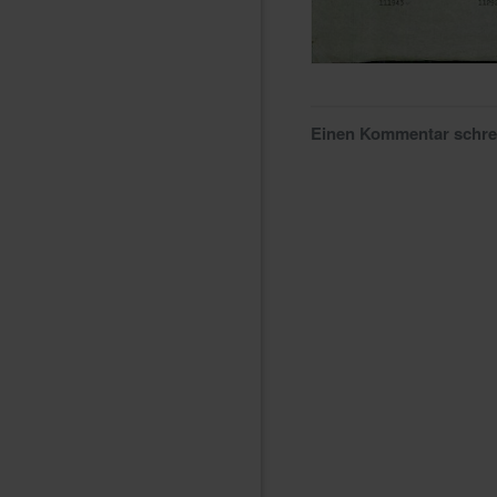
Einen Kommentar schr