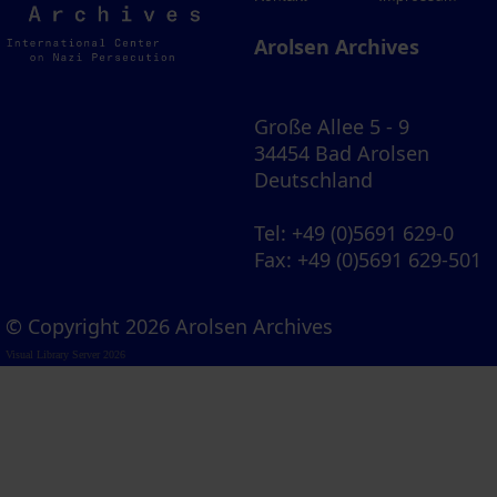
Archives
Arolsen Archives
Große Allee 5 - 9
34454 Bad Arolsen
Deutschland
Tel
: +49 (0)5691 629-0
Fax
: +49 (0)5691 629-501
© Copyright 2026 Arolsen Archives
Visual Library Server 2026