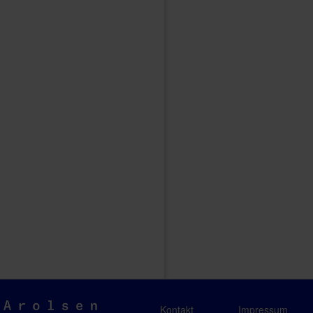
Arolsen
Kontakt
Impressum