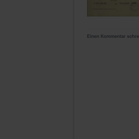
Einen Kommentar schr