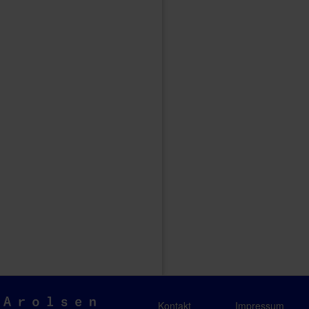
Arolsen
Kontakt
Impressum