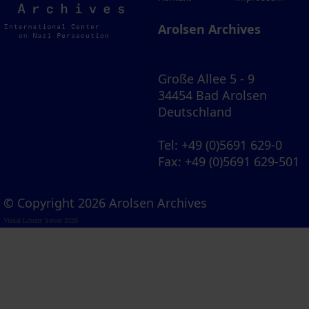
Archives
Arolsen Archives
Große Allee 5 - 9
34454 Bad Arolsen
Deutschland
Tel
: +49 (0)5691 629-0
Fax
: +49 (0)5691 629-501
© Copyright 2026 Arolsen Archives
Visual Library Server 2026