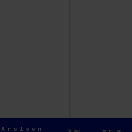
Arolsen
Kontakt
Impressum