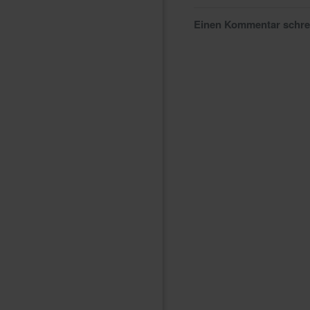
Einen Kommentar schr