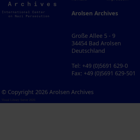
Archives
Arolsen Archives
Große Allee 5 - 9
34454 Bad Arolsen
Deutschland
Tel
: +49 (0)5691 629-0
Fax
: +49 (0)5691 629-501
© Copyright 2026 Arolsen Archives
Visual Library Server 2026