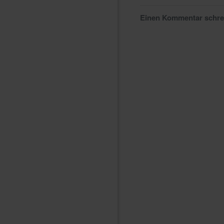
Einen Kommentar schr