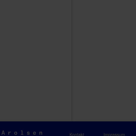
Arolsen
Kontakt
Impressum