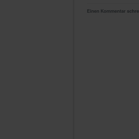
Einen Kommentar schr