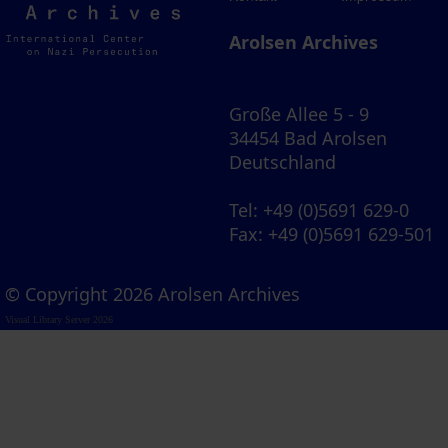
Archives
Arolsen Archives
Große Allee 5 - 9
34454 Bad Arolsen
Deutschland
Tel
: +49 (0)5691 629-0
Fax
: +49 (0)5691 629-501
© Copyright 2026 Arolsen Archives
Visual Library Server 2026