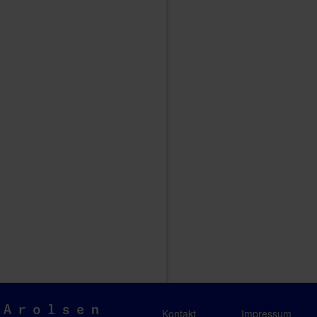
Arolsen
Kontakt
Impressum