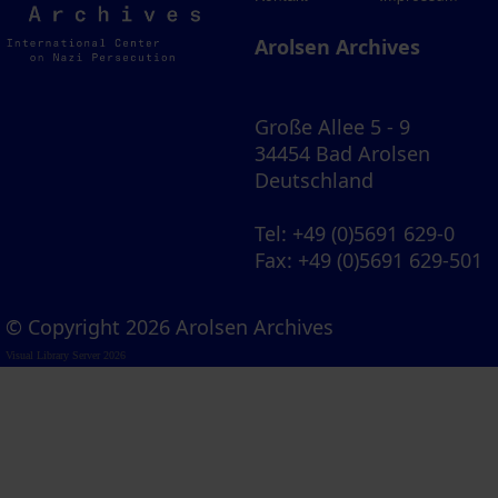
Archives
Arolsen Archives
Große Allee 5 - 9
34454 Bad Arolsen
Deutschland
Tel
: +49 (0)5691 629-0
Fax
: +49 (0)5691 629-501
© Copyright 2026 Arolsen Archives
Visual Library Server 2026