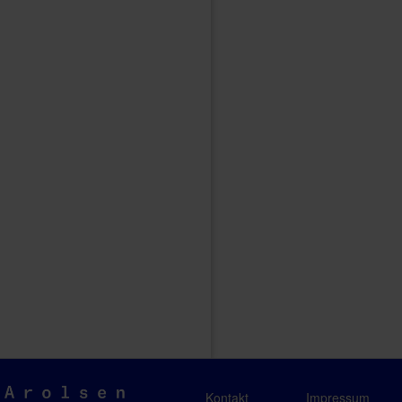
Arolsen
Kontakt
Impressum