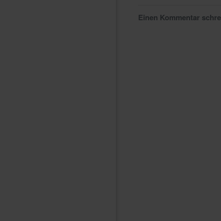
Einen Kommentar schr