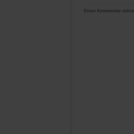
Einen Kommentar schr