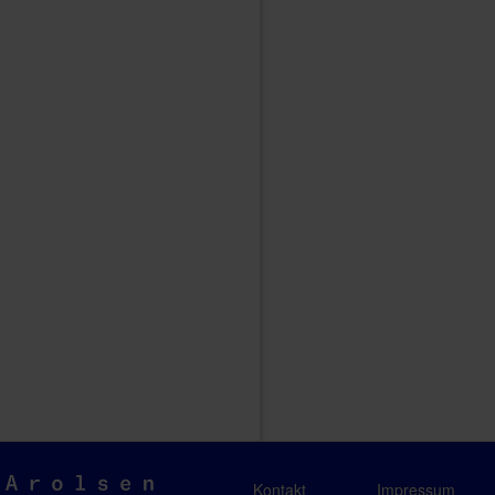
Arolsen
Kontakt
Impressum