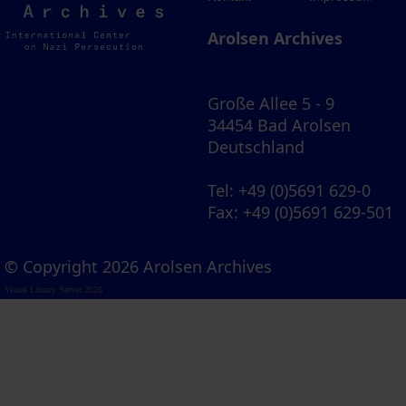
Archives
Arolsen Archives
Große Allee 5 - 9
34454 Bad Arolsen
Deutschland
Tel
: +49 (0)5691 629-0
Fax
: +49 (0)5691 629-501
© Copyright 2026 Arolsen Archives
Visual Library Server 2026