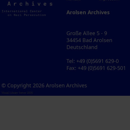
Archives
Arolsen Archives
Große Allee 5 - 9
34454 Bad Arolsen
Deutschland
Tel
: +49 (0)5691 629-0
Fax
: +49 (0)5691 629-501
© Copyright 2026 Arolsen Archives
Visual Library Server 2026