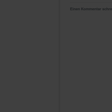
Einen Kommentar schr