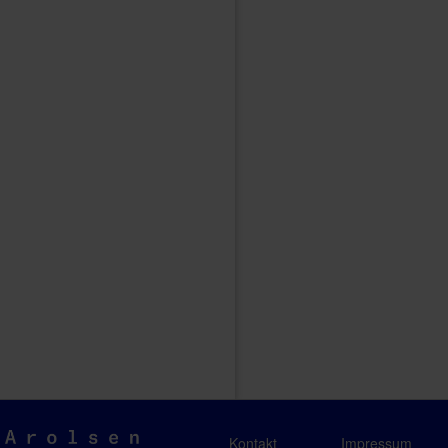
Arolsen
Kontakt
Impressum