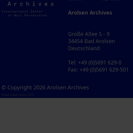
Archives
Arolsen Archives
Große Allee 5 - 9
34454 Bad Arolsen
Deutschland
Tel
: +49 (0)5691 629-0
Fax
: +49 (0)5691 629-501
© Copyright 2026 Arolsen Archives
Visual Library Server 2026