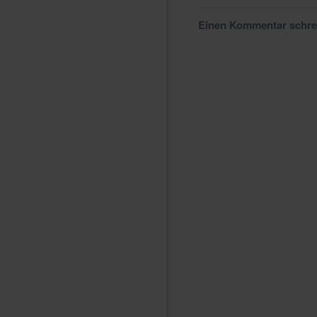
Einen Kommentar schr