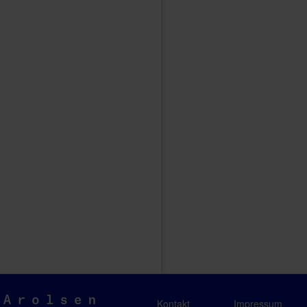
Arolsen
Kontakt
Impressum