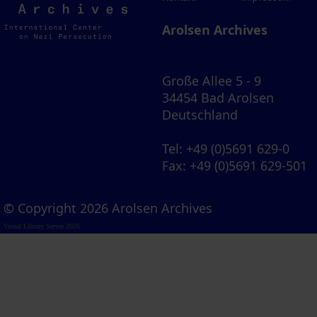
Archives
Arolsen Archives
Große Allee 5 - 9
34454 Bad Arolsen
Deutschland
Tel
: +49 (0)5691 629-0
Fax
: +49 (0)5691 629-501
© Copyright 2026 Arolsen Archives
Visual Library Server 2026