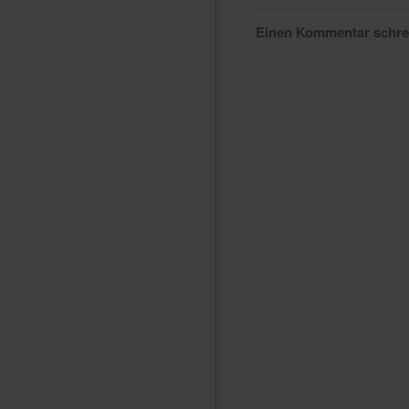
Einen Kommentar schr