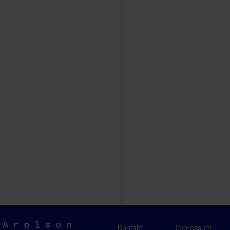
Arolsen
Kontakt
Impressum