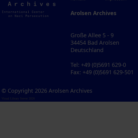
Archives
Arolsen Archives
Große Allee 5 - 9
34454 Bad Arolsen
Deutschland
Tel
: +49 (0)5691 629-0
Fax
: +49 (0)5691 629-501
© Copyright 2026 Arolsen Archives
Visual Library Server 2026