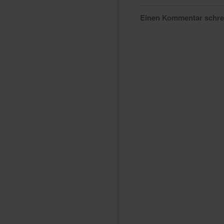
Einen Kommentar schr