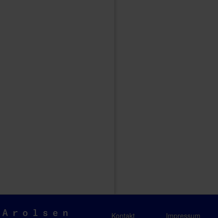
Arolsen
Kontakt
Impressum