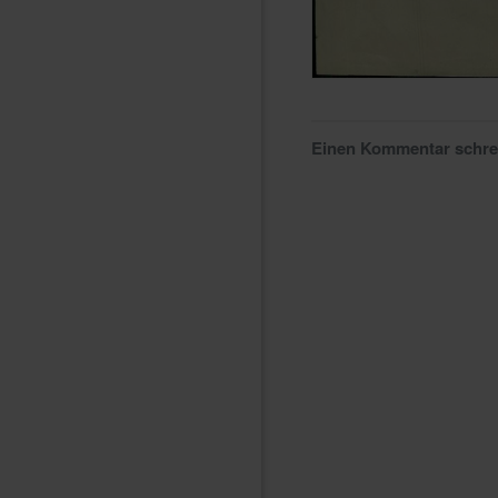
Einen Kommentar schr