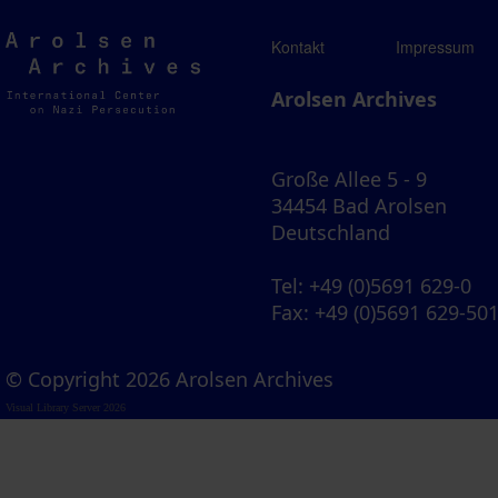
Arolsen
Kontakt
Impressum
Archives
Arolsen Archives
Große Allee 5 - 9
34454 Bad Arolsen
Deutschland
Tel
: +49 (0)5691 629-0
Fax
: +49 (0)5691 629-50
© Copyright 2026 Arolsen Archives
Visual Library Server 2026