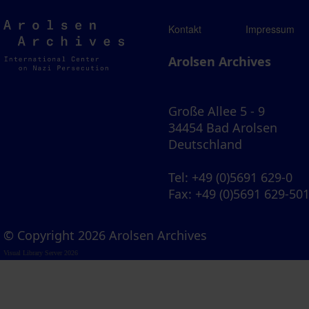
Arolsen
Kontakt
Impressum
Archives
Arolsen Archives
Große Allee 5 - 9
34454 Bad Arolsen
Deutschland
Tel
: +49 (0)5691 629-0
Fax
: +49 (0)5691 629-50
© Copyright 2026 Arolsen Archives
Visual Library Server 2026