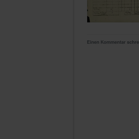
Einen Kommentar schr