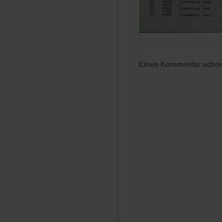
Einen Kommentar schr