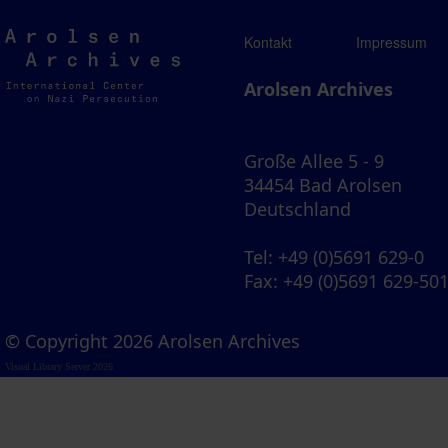
Arolsen
Kontakt
Impressum
Archives
Arolsen Archives
Große Allee 5 - 9
34454 Bad Arolsen
Deutschland
Tel
: +49 (0)5691 629-0
Fax
: +49 (0)5691 629-50
© Copyright 2026 Arolsen Archives
Visual Library Server 2026