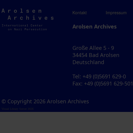
Arolsen
Kontakt
Impressum
Archives
Arolsen Archives
Große Allee 5 - 9
34454 Bad Arolsen
Deutschland
Tel
: +49 (0)5691 629-0
Fax
: +49 (0)5691 629-50
© Copyright 2026 Arolsen Archives
Visual Library Server 2026