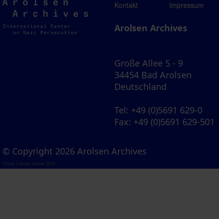
Arolsen
Kontakt
Impressum
Archives
Arolsen Archives
Große Allee 5 - 9
34454 Bad Arolsen
Deutschland
Tel
: +49 (0)5691 629-0
Fax
: +49 (0)5691 629-501
© Copyright 2026 Arolsen Archives
Visual Library Server 2026