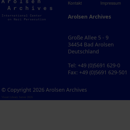
Arolsen
Kontakt
Impressum
Archives
Arolsen Archives
Große Allee 5 - 9
34454 Bad Arolsen
Deutschland
Tel
: +49 (0)5691 629-0
Fax
: +49 (0)5691 629-501
© Copyright 2026 Arolsen Archives
Visual Library Server 2026