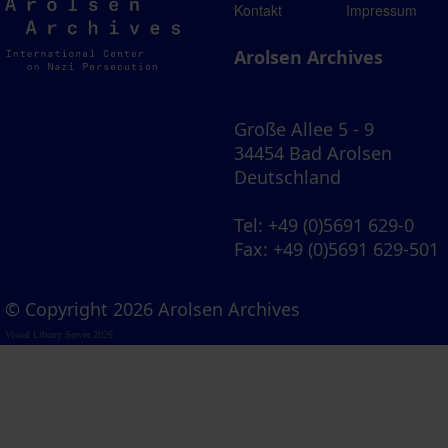
Arolsen
Kontakt
Impressum
Archives
Arolsen Archives
Große Allee 5 - 9
34454 Bad Arolsen
Deutschland
Tel
: +49 (0)5691 629-0
Fax
: +49 (0)5691 629-501
© Copyright 2026 Arolsen Archives
Visual Library Server 2026