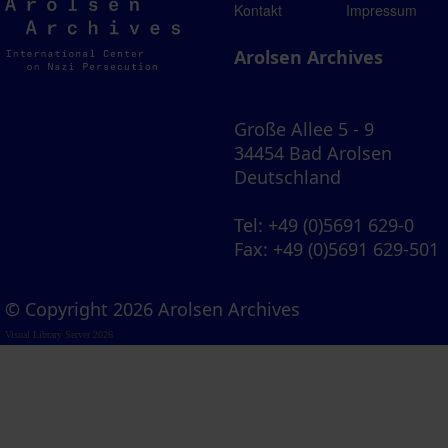
Arolsen
Kontakt
Impressum
Archives
Arolsen Archives
Große Allee 5 - 9
34454 Bad Arolsen
Deutschland
Tel
: +49 (0)5691 629-0
Fax
: +49 (0)5691 629-501
© Copyright 2026 Arolsen Archives
Visual Library Server 2026