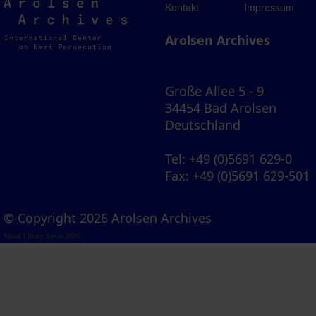
Arolsen
Kontakt
Impressum
Archives
Arolsen Archives
Große Allee 5 - 9
34454 Bad Arolsen
Deutschland
Tel
: +49 (0)5691 629-0
Fax
: +49 (0)5691 629-501
© Copyright 2026 Arolsen Archives
Visual Library Server 2026