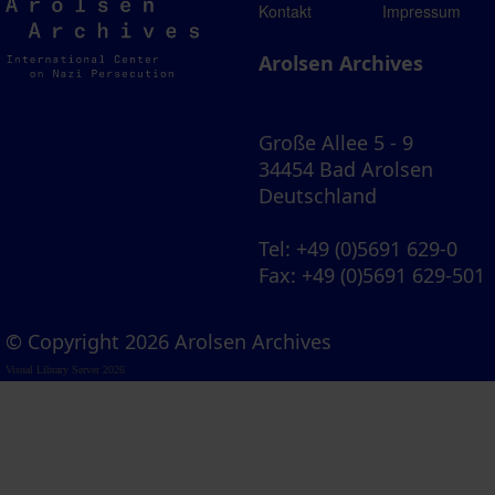
Arolsen
Kontakt
Impressum
Archives
Arolsen Archives
Große Allee 5 - 9
34454 Bad Arolsen
Deutschland
Tel
: +49 (0)5691 629-0
Fax
: +49 (0)5691 629-501
© Copyright 2026 Arolsen Archives
Visual Library Server 2026